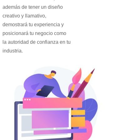
además de tener un diseño
creativo y llamativo,
demostrará tu experiencia y
posicionará tu negocio como
la autoridad de confianza en tu
industria.