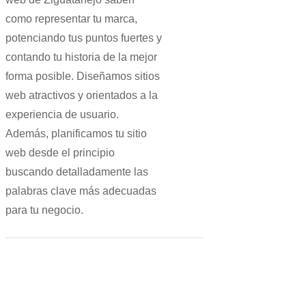
como representar tu marca,
potenciando tus puntos fuertes y
contando tu historia de la mejor
forma posible. Diseñamos sitios
web atractivos y orientados a la
experiencia de usuario.
Además,
planificamos tu sitio
web desde el principio
buscando detalladamente las
palabras clave más adecuadas
para tu negocio.