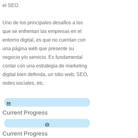
el SEO.
Uno de los principales desafíos a los
que se enfrentan las empresas en el
entorno digital, es que no cuentan con
una página web que presente su
negocio y/o servicio. Es fundamental
contar con una estrategia de marketing
digital bien definida, un sitio web, SEO,
redes sociales, etc.
Current Progress
Current Progress