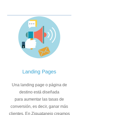
Landing Pages
Una landing page o página de
destino está diseñada
para
aumentar las tasas de
conversión, es decir, ganar más
clientes. En Ziguatanejo creamos