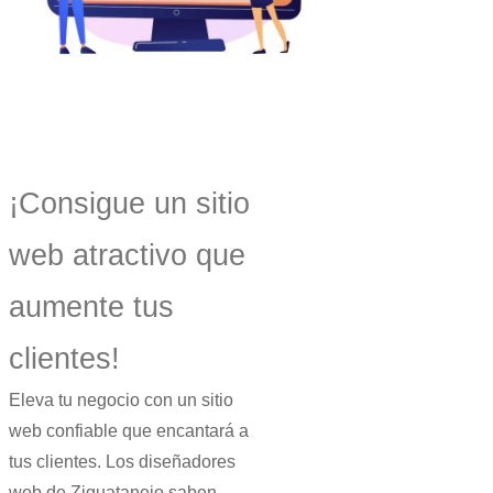
¡Consigue un sitio
web atractivo que
aumente tus
clientes!
Eleva tu negocio con un sitio
web confiable que encantará a
tus clientes. Los diseñadores
web de Ziguatanejo saben