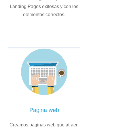
Landing Pages exitosas y con los
elementos correctos.
Pagina web
Creamos páginas web que atraen