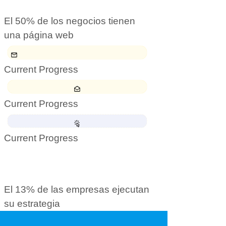
El 50% de los negocios tienen
una página web
Current Progress
Current Progress
Current Progress
El 13% de las empresas ejecutan
su estrategia