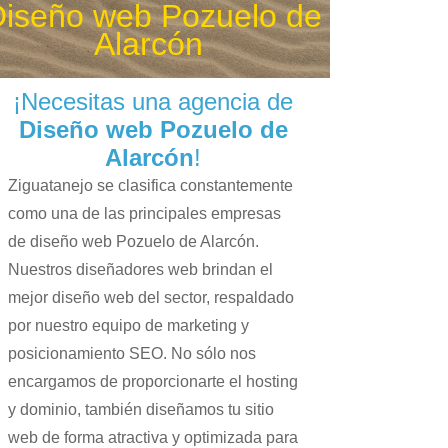
Diseño web Pozuelo de
Alarcón
¡Necesitas una agencia de
Diseño web Pozuelo de
Alarcón
!
Ziguatanejo se clasifica constantemente
como una de las principales empresas
de diseño web Pozuelo de Alarcón.
Nuestros diseñadores web brindan el
mejor diseño web del sector, respaldado
por nuestro equipo de marketing y
posicionamiento SEO. No sólo nos
encargamos de proporcionarte el hosting
y dominio, también diseñamos tu sitio
web de forma atractiva y optimizada para