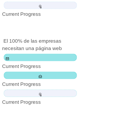
Current Progress
El 100% de las empresas
necesitan una página web
Current Progress
Current Progress
Current Progress