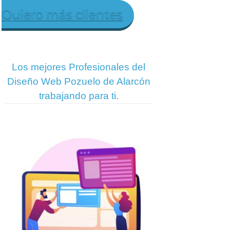
Quiero más clientes
Los mejores Profesionales del
Diseño Web Pozuelo de Alarcón
trabajando para ti.