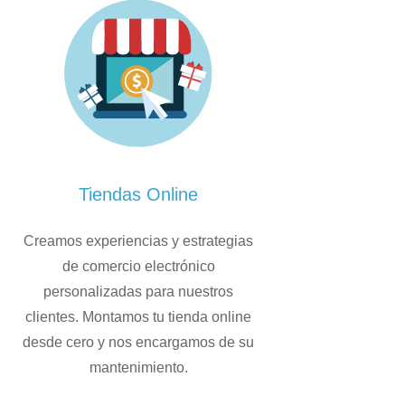
Tiendas Online
Creamos experiencias y estrategias
de comercio electrónico
personalizadas para nuestros
clientes. Montamos tu tienda online
desde cero y nos encargamos de su
mantenimiento.