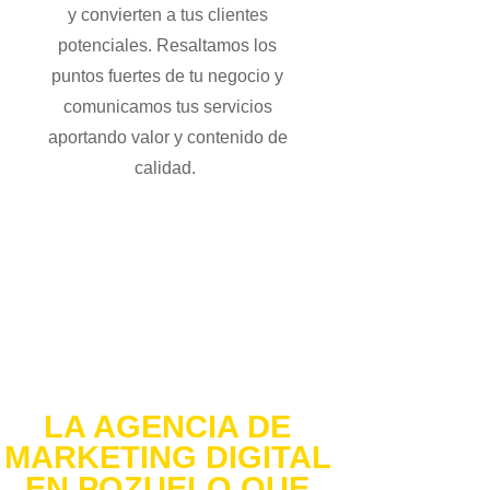
y convierten a tus clientes
potenciales. Resaltamos los
puntos fuertes de tu negocio y
comunicamos tus servicios
aportando valor y contenido de
calidad.
LA AGENCIA DE
MARKETING DIGITAL
EN POZUELO QUE