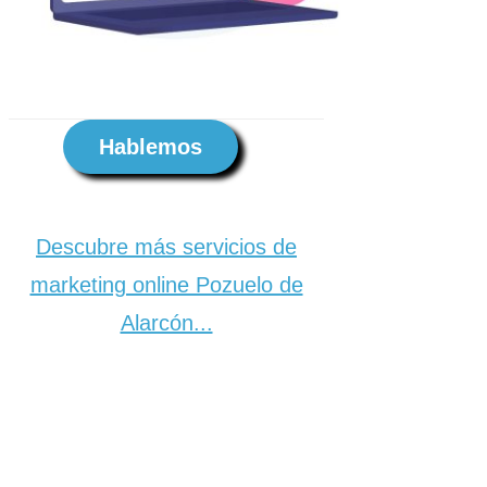
Hablemos
Descubre más servicios de
marketing online Pozuelo de
Alarcón...