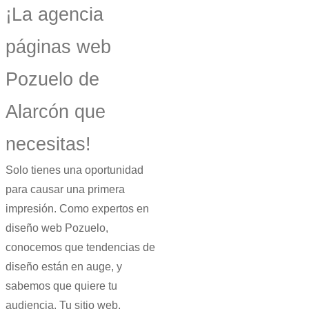
¡La agencia
páginas web
Pozuelo de
Alarcón que
necesitas!
Solo tienes una oportunidad
para causar una primera
impresión. Como expertos en
diseño web Pozuelo,
conocemos que tendencias de
diseño están en auge, y
sabemos que quiere tu
audiencia.
Tu sitio web,