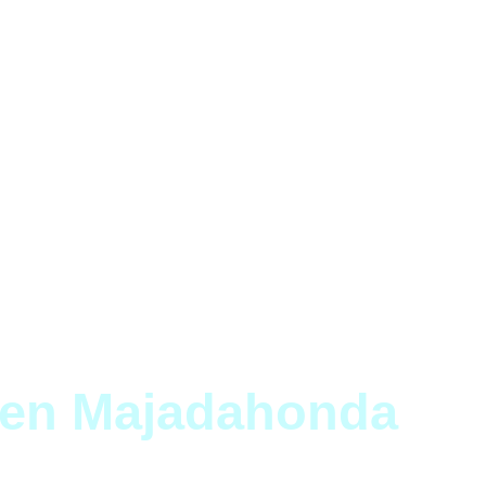
en Majadahonda