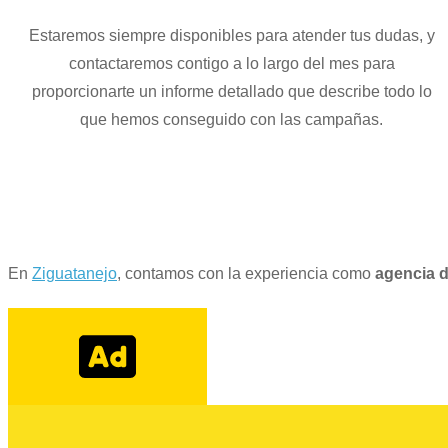
Estaremos siempre disponibles para atender tus dudas, y
contactaremos contigo a lo largo del mes para
proporcionarte un informe detallado que describe todo lo
que hemos conseguido con las campañas.
En
Ziguatanejo
, contamos con la experiencia como
agencia d