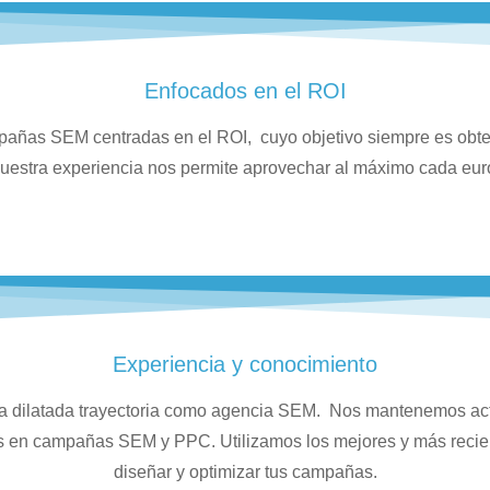
Enfocados en el ROI
ñas SEM centradas en el ROI, cuyo objetivo siempre es obt
uestra experiencia nos permite aprovechar al máximo cada euro
Experiencia y conocimiento
 dilatada trayectoria como agencia SEM. Nos mantenemos act
s en campañas SEM y PPC. Utilizamos los mejores y más reci
diseñar y optimizar tus campañas.