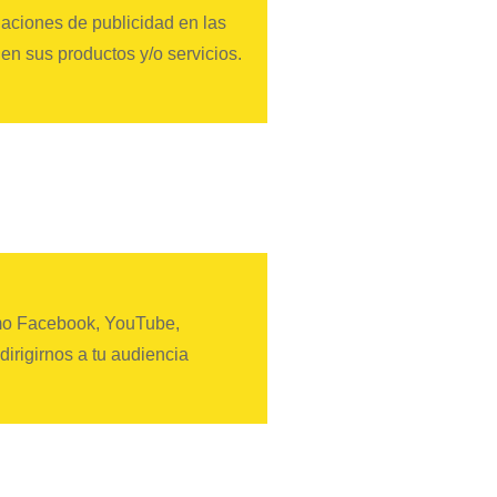
uaciones de publicidad en las
en sus productos y/o servicios.
omo Facebook, YouTube,
irigirnos a tu audiencia