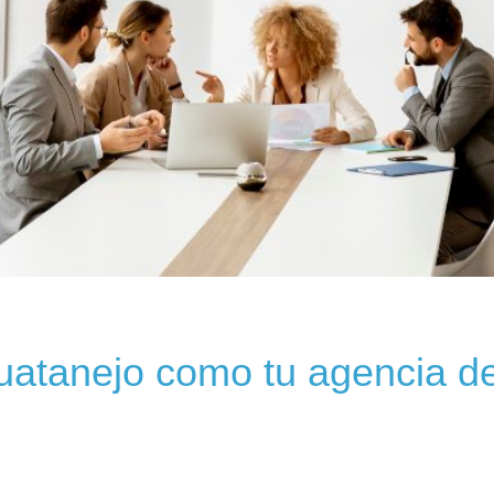
iguatanejo como tu agencia