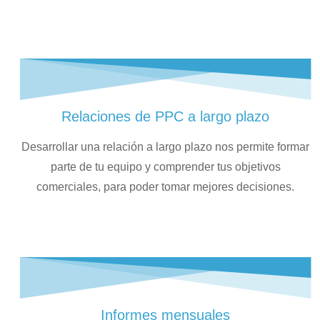
Relaciones de PPC a largo plazo
Desarrollar una relación a largo plazo nos permite formar
parte de tu equipo y comprender tus objetivos
comerciales, para poder tomar mejores decisiones.
Informes mensuales