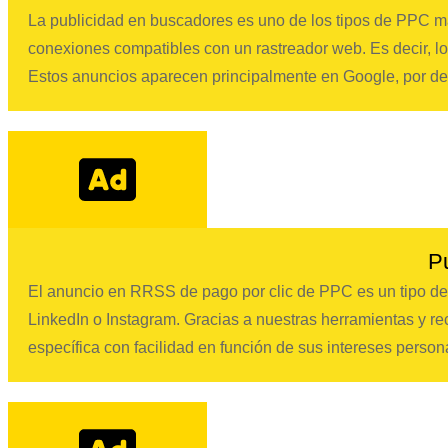
La publicidad en buscadores es uno de los tipos de PPC má
conexiones compatibles con un rastreador web. Es decir, lo
Estos anuncios aparecen principalmente en Google, por del
P
El anuncio en RRSS de pago por clic de PPC es un tipo de
LinkedIn o Instagram. Gracias a nuestras herramientas y 
específica con facilidad en función de sus intereses person