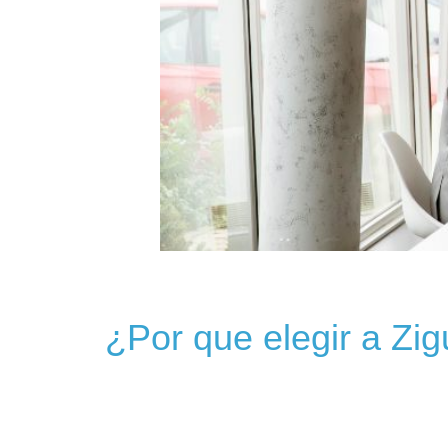
¿Por que elegir a Z