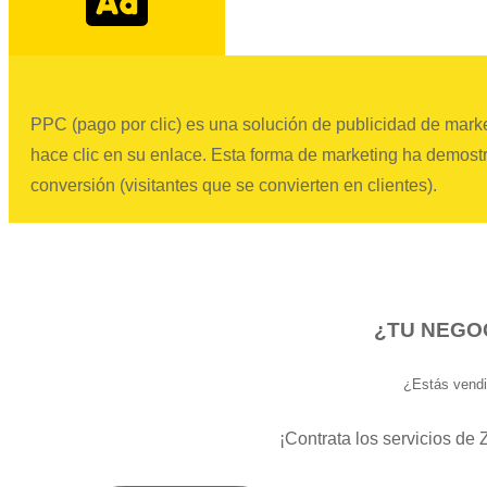
PPC (pago por clic) es una solución de publicidad de marke
hace clic en su enlace.
Esta forma de marketing ha demostra
conversión (visitantes que se convierten en clientes).
¿TU NEGOC
¿Estás vendi
¡Contrata los servicios de