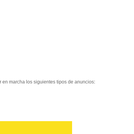
er en marcha los siguientes tipos de anuncios: