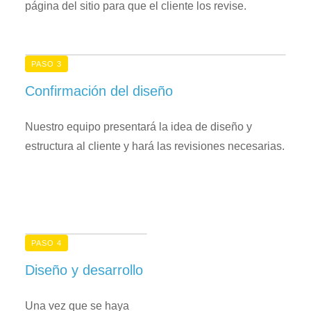
página del sitio para que el cliente los revise.
PASO 3
Confirmación del diseño
Nuestro equipo presentará la idea de diseño y
estructura al cliente y hará las revisiones necesarias.
PASO 4
Diseño y desarrollo
Una vez que se haya