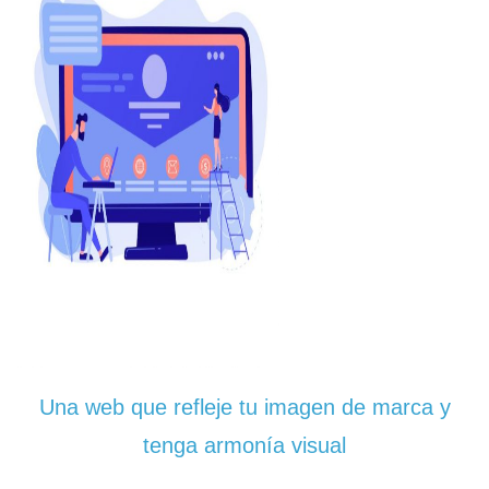
Una web que refleje tu imagen de marca y
tenga armonía visual