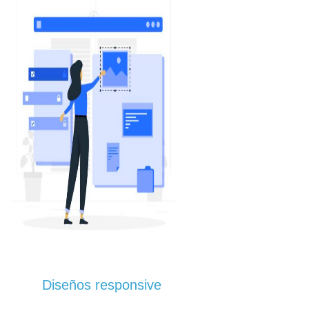
Diseños responsive