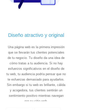
Diseño atractivo y original
Una página web es la primera impresión
que se llevarán tus clientes potenciales
de tu negocio. Tu diseño da una idea de
cómo tratas a tu audiencia. Si no hay
esfuerzos significativos en el diseño de
tu web, tu audiencia podría pensar que no
te esfuerzas demasiado para ayudarlos.
Sin embargo si tu web es brillante, cálida
y acogedora, tus clientes sentirán un
sentimiento positivo mientras navegan
por su sitio web.