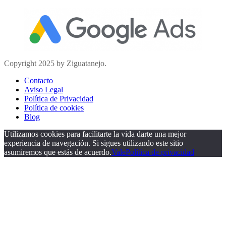
Copyright 2025 by Ziguatanejo.
Contacto
Aviso Legal
Política de Privacidad
Política de cookies
Blog
Utilizamos cookies para facilitarte la vida darte una mejor
experiencia de navegación. Si sigues utilizando este sitio
asumiremos que estás de acuerdo.
Vale
Política de privacidad