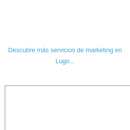
Descubre más servicios de
marketing en
Lugo...