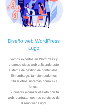
Diseño web WordPress
Lugo
Somos expertos en WordPress y
creamos sitios web utilizando este
sistema de gestión de contenidos.
Sin embargo, también podemos
utilizar otros sistemas como 1&1
Ionos.
¡Si quieres alcanzar el éxito con tu
web, contrata nuestros servicios de
diseño web Lugo!