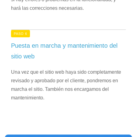
hará las correcciones necesarias.
PASO 6
Puesta en marcha y mantenimiento del
sitio web
Una vez que el sitio web haya sido completamente
revisado y aprobado por el cliente, pondremos en
marcha el sitio. También nos encargamos del
mantenimiento.