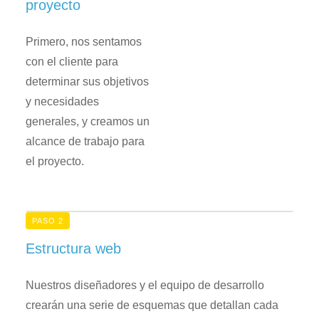
proyecto
Primero, nos sentamos
con el cliente para
determinar sus objetivos
y necesidades
generales, y creamos un
alcance de trabajo para
el proyecto.
PASO 2
Estructura web
Nuestros diseñadores y el equipo de desarrollo
crearán una serie de esquemas que detallan cada