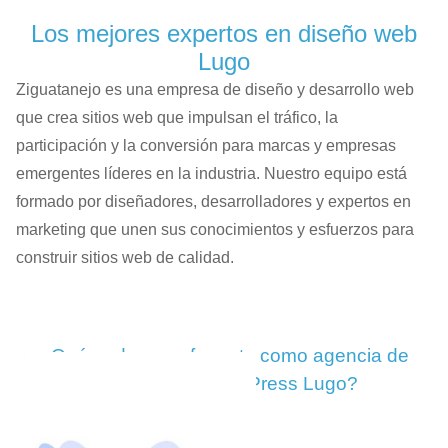
Los mejores expertos en diseño web
Lugo
Ziguatanejo es una empresa de diseño y desarrollo web
que crea sitios web que impulsan el tráfico, la
participación y la conversión para marcas y empresas
emergentes líderes en la industria. Nuestro equipo está
formado por diseñadores, desarrolladores y expertos en
marketing que unen sus conocimientos y esfuerzos para
construir sitios web de calidad.
¿Qué podemos ofrecerte como agencia de
Diseño Web WordPress Lugo?