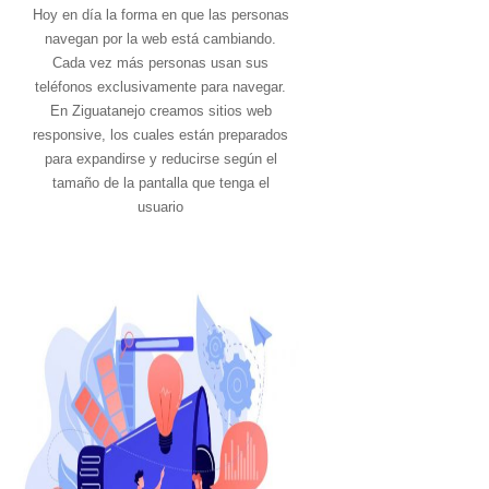
Hoy en día la forma en que las personas
navegan por la web está cambiando.
Cada vez más personas usan sus
teléfonos exclusivamente para navegar.
En Ziguatanejo creamos sitios web
responsive, los cuales están preparados
para expandirse y reducirse según el
tamaño de la pantalla que tenga el
usuario