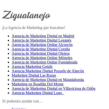
¡La Agencia de Marketing que buscabas!
Agencia de Marketing Digital en Madrid
Agencia de Marketing Digital Leganés
Agencia de Marketing Online Alcorcón
Agencia de Marketing Digital Coruña
Agencia de Marketing Digital Oleiros
Agencia de Marketing Online Móstoles
Agencia de Marketing Online Fuenlabrada
Agencia Marketing Getafe
Agencia Marketing Digital Pozuelo de Alarcón
Marketing Digital Las Rozas
Agencia de Marketing Digital en Majadahonda
Marketing en Boadilla Del Monte
Agencia de Marketing Digital en Villaviciosa de Odón
Agencia Marketing Digital Lugo
Te podemos ayudar con…