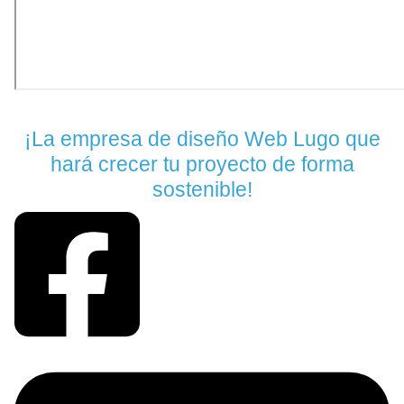
¡La empresa de diseño Web Lugo que
hará crecer tu proyecto de forma
sostenible!