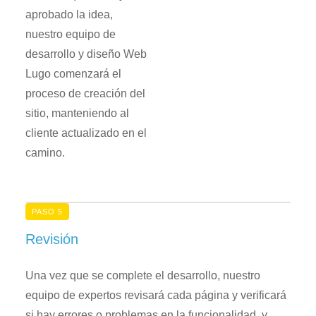
aprobado la idea,
nuestro equipo de
desarrollo y diseño Web
Lugo comenzará el
proceso de creación del
sitio, manteniendo al
cliente actualizado en el
camino.
PASO 5
Revisión
Una vez que se complete el desarrollo, nuestro
equipo de expertos revisará cada página y verificará
si hay errores o problemas en la funcionalidad, y