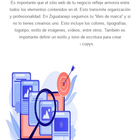
Es importante que el sitio web de tu negocio refleje armonía entre
todos los elementos contenidos en él. Esto transmite organización
y profesionalidad. En Ziguatanejo seguimos tu ''libro de marca'' y si
no lo tienes creamos uno. Esto incluye los colores, tipografías,
logotipo, estilo de imágenes, vídeos, entre otros. También es
importante definir un estilo y tono de escritura para crear
consistencia en los copys.