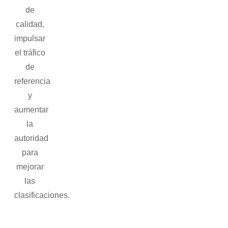
de
calidad,
impulsar
el tráfico
de
referencia
y
aumentar
la
autoridad
para
mejorar
las
clasificaciones.