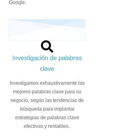
Google.
Investigación de palabras
clave
Investigamos exhaustivamente las
mejores palabras clave para su
negocio, según las tendencias de
búsqueda para implantar
estrategias de palabras clave
efectivas y rentables.