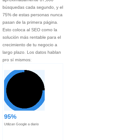
búsquedas cada segundo, y el
75% de estas personas nunca
pasan de la primera página.
Esto coloca al SEO como la
solución más rentable para el
crecimiento de tu negocio a
largo plazo. Los datos hablan
pro sí mismos:
95%
Utilizan Google a diario