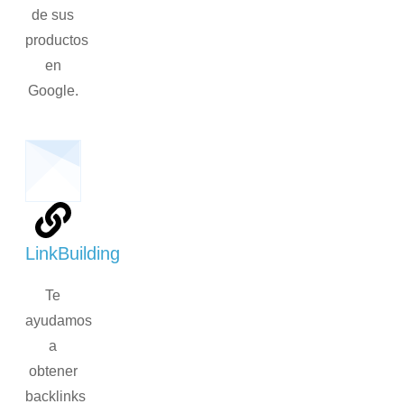
de sus
productos
en
Google.
LinkBuilding
Te
ayudamos
a
obtener
backlinks