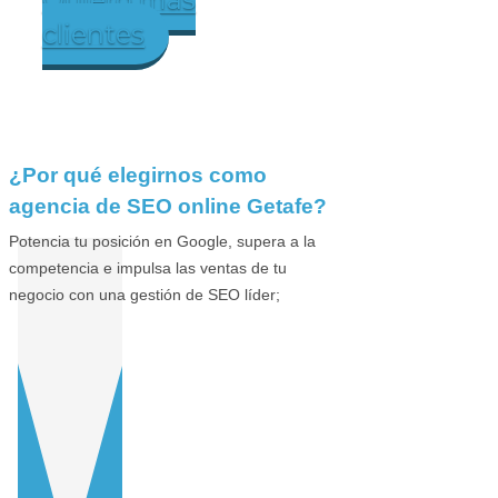
clientes
¿Por qué elegirnos como
agencia de SEO online Getafe?
Potencia tu posición en Google, supera a la
competencia e impulsa las ventas de tu
negocio con una gestión de SEO líder;