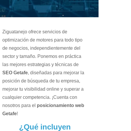
Ziguatanejo ofrece servicios de
optimización de motores para todo tipo
de negocios, independientemente del
sector y tamaño. Ponemos en práctica
las mejores estrategias y técnicas de
SEO Getafe
, diseñadas para mejorar la
posición de búsqueda de tu empresa,
mejorar tu visibilidad online y superar a
cualquier competencia. ¡Cuenta con
nosotros para el
posicionamiento web
Getafe
!
¿Qué incluyen