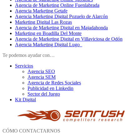
Agencia de Marketing Online Fuenlabrada
Agencia Marketing Getafe
Agencia Marketing Digital Pozuelo de Alarcón
Marketing Digital Las Rozas
Agencia de Marketing Digital en Majadahonda
Marketing en Boadilla Del Monte
Agencia de Marketing Digital en Villaviciosa de Odón
Agencia Marketing Digital Lugo
Te podemos ayudar con…
Servicios
Agencia SEO
Agencia SEM
Agencia de Redes Sociales
Publicidad en Linkedin
Sector del Juego
Kit Digital
CÓMO CONTACTARNOS