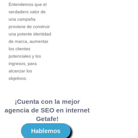
Entendemos que el
verdadero valor de
una campaña
proviene de construir
una potente identidad
de marca, aumentar
los clientes
potenciales y los
ingresos, para
alcanzar los
objetivos.
¡Cuenta con la mejor
agencia de SEO en internet
Getafe!
Hablemos