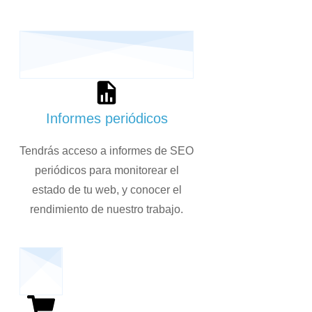
Informes periódicos
Tendrás acceso a informes de SEO
periódicos para monitorear el
estado de tu web, y conocer el
rendimiento de nuestro trabajo.