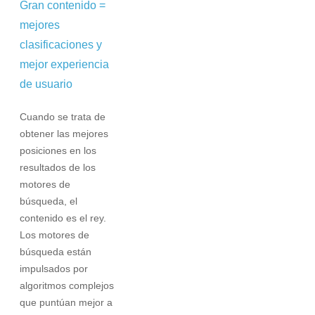
Gran contenido =
mejores
clasificaciones y
mejor experiencia
de usuario
Cuando se trata de
obtener las mejores
posiciones en los
resultados de los
motores de
búsqueda, el
contenido es el rey.
Los motores de
búsqueda están
impulsados por
algoritmos complejos
que puntúan mejor a