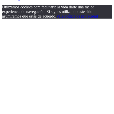
Utilizamos cookies para facilitarte la vida darte una mejor
experiencia de navegación. Si sigues utilizando este sitio
asumiremos que estás de acuerdo.
Vale
Política de privacidad