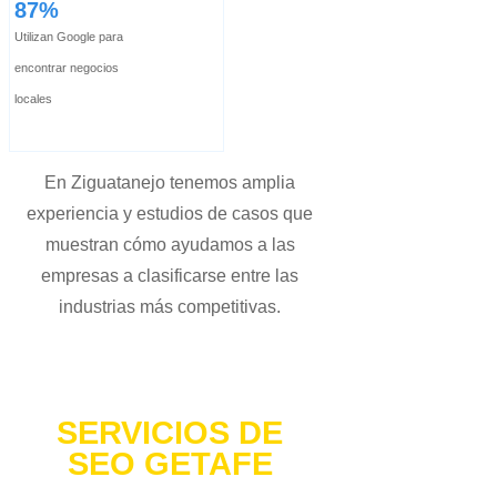
87%
Utilizan Google para
encontrar negocios
locales
En Ziguatanejo tenemos amplia
experiencia y estudios de casos que
muestran cómo ayudamos a las
empresas a clasificarse entre las
industrias más competitivas.
SERVICIOS DE
SEO GETAFE