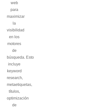
web
para
maximizar
la
visibilidad
en los
motores
de
búsqueda.
Esto
incluye
keyword
research,
metaetiquetas,
títulos,
optimización
de