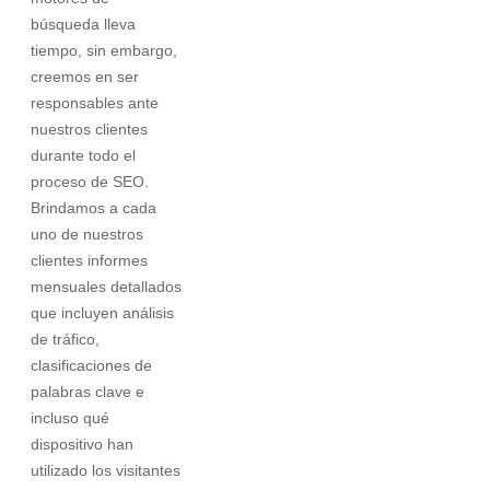
búsqueda lleva
tiempo, sin embargo,
creemos en ser
responsables ante
nuestros clientes
durante todo el
proceso de SEO.
Brindamos a cada
uno de nuestros
clientes informes
mensuales detallados
que incluyen análisis
de tráfico,
clasificaciones de
palabras clave e
incluso qué
dispositivo han
utilizado los visitantes