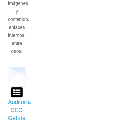
imágenes
y
contenido,
enlaces
internos,
entre
otros.
Auditoría
SEO
Getafe