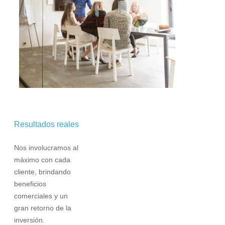
Resultados reales
Nos involucramos al
máximo con cada
cliente, brindando
beneficios
comerciales y un
gran retorno de la
inversión.