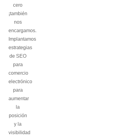
cero
¡también
nos
encargamos.
Implantamos
estrategias
de SEO
para
comercio
electrónico
para
aumentar
la
posición
y la
visibilidad