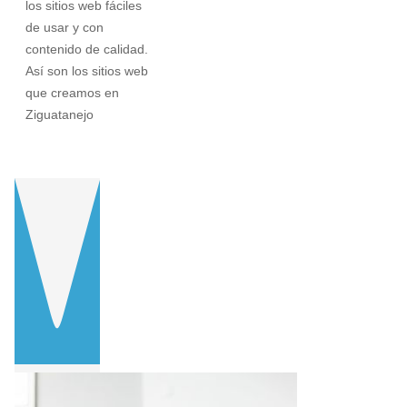
los sitios web fáciles
de usar y con
contenido de calidad.
Así son los sitios web
que creamos en
Ziguatanejo