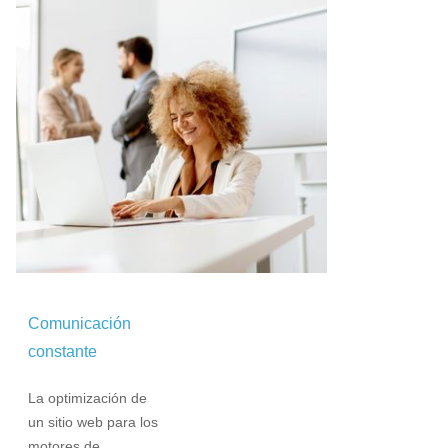
Comunicación
constante
La optimización de
un sitio web para los
motores de