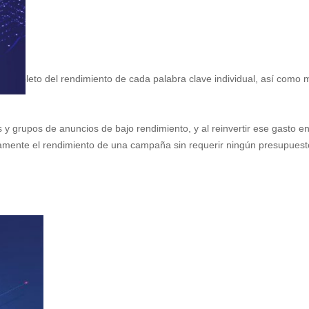
 completo del rendimiento de cada palabra clave individual, así como 
 y grupos de anuncios de bajo rendimiento, y al reinvertir ese gasto 
mente el rendimiento de una campaña sin requerir ningún presupuesto 