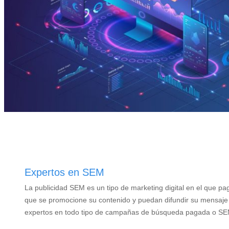
Expertos en SEM
La publicidad SEM es un tipo de marketing digital en el que pag
que se promocione su contenido y puedan difundir su mensaje
expertos en todo tipo de campañas de búsqueda pagada o S