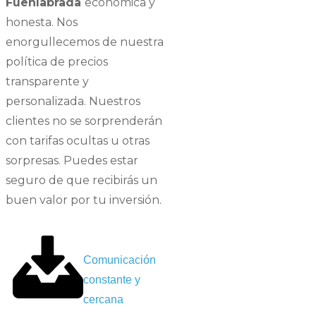
Fuenlabrada
económica y
honesta. Nos
enorgullecemos de nuestra
política de precios
transparente y
personalizada. Nuestros
clientes no se sorprenderán
con tarifas ocultas u otras
sorpresas. Puedes estar
seguro de que recibirás un
buen valor por tu inversión.
Comunicación
constante y
cercana