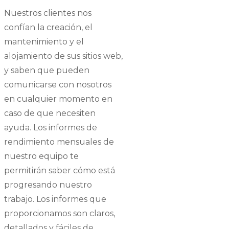
Nuestros clientes nos
confían la creación, el
mantenimiento y el
alojamiento de sus sitios web,
y saben que pueden
comunicarse con nosotros
en cualquier momento en
caso de que necesiten
ayuda. Los informes de
rendimiento mensuales de
nuestro equipo te
permitirán saber cómo está
progresando nuestro
trabajo. Los informes que
proporcionamos son claros,
detallados y fáciles de