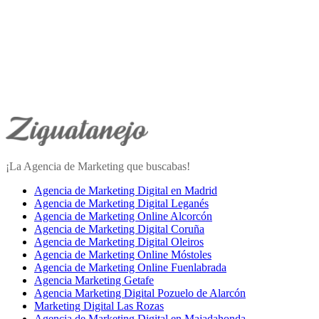
¡La Agencia de Marketing que buscabas!
Agencia de Marketing Digital en Madrid
Agencia de Marketing Digital Leganés
Agencia de Marketing Online Alcorcón
Agencia de Marketing Digital Coruña
Agencia de Marketing Digital Oleiros
Agencia de Marketing Online Móstoles
Agencia de Marketing Online Fuenlabrada
Agencia Marketing Getafe
Agencia Marketing Digital Pozuelo de Alarcón
Marketing Digital Las Rozas
Agencia de Marketing Digital en Majadahonda