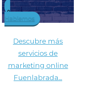
Hab
lemos
Descubre más
servicios de
marketing online
Fuenlabrada...