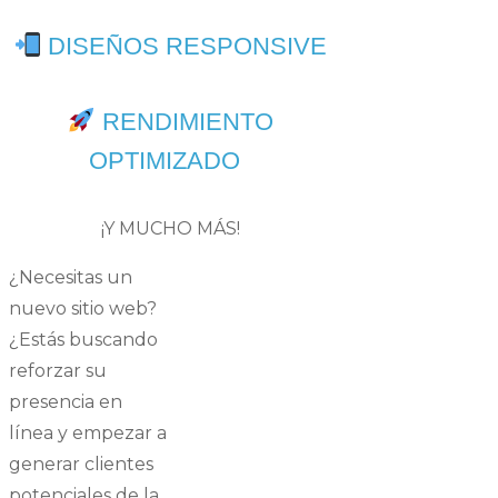
DISEÑOS RESPONSIVE
RENDIMIENTO
OPTIMIZADO
¡Y MUCHO MÁS!
¿Necesitas un
nuevo sitio web?
¿Estás buscando
reforzar su
presencia en
línea y empezar a
generar clientes
potenciales de la