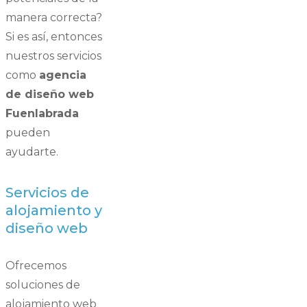
manera correcta?
Si es así, entonces
nuestros servicios
como
agencia
de diseño web
Fuenlabrada
pueden
ayudarte.
Servicios de
alojamiento y
diseño web
Ofrecemos
soluciones de
alojamiento web