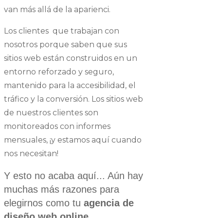
van más allá de la aparienci.
Los clientes que trabajan con
nosotros porque saben que sus
sitios web están construidos en un
entorno reforzado y seguro,
mantenido para la accesibilidad, el
tráfico y la conversión. Los sitios web
de nuestros clientes son
monitoreados con informes
mensuales, ¡y estamos aquí cuando
nos necesitan!
Y esto no acaba aquí... Aún hay
muchas más razones para
elegirnos como tu
agencia de
diseño web online