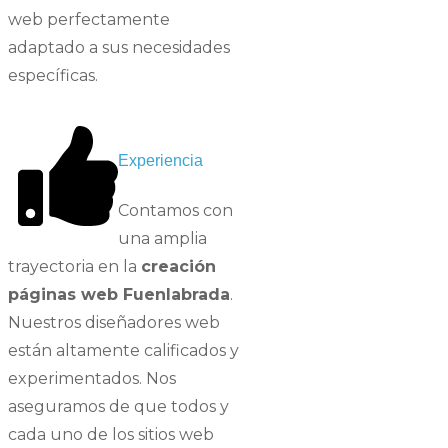
web perfectamente
adaptado a sus necesidades
específicas
.
Experiencia
Contamos con
una amplia
trayectoria en la
creación
páginas web Fuenlabrada
.
Nuestros diseñadores web
están altamente calificados y
experimentados. Nos
aseguramos de que todos y
cada uno de los sitios web