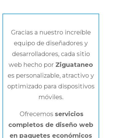
Gracias a nuestro increíble
equipo de diseñadores y
desarrolladores, cada sitio
web hecho por
Ziguataneo
es personalizable, atractivo y
optimizado para dispositivos
móviles.
Ofrecemos
servicios
completos de diseño web
en paquetes económicos