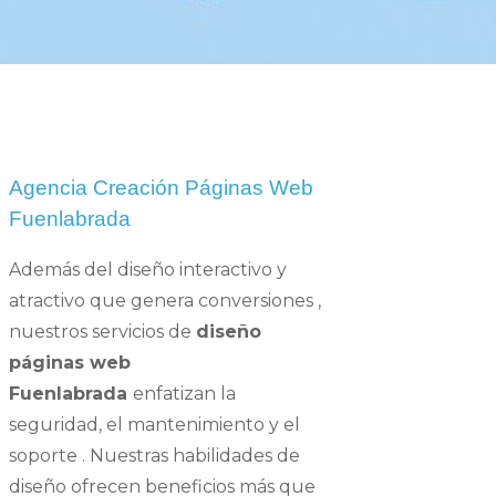
Agencia Creación Páginas Web
Fuenlabrada
Además del diseño interactivo y
atractivo que genera conversiones ,
nuestros servicios de
diseño
páginas web
Fuenlabrada
enfatizan la
seguridad, el mantenimiento y el
soporte . Nuestras habilidades de
diseño ofrecen beneficios más que