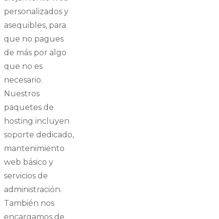
personalizados y
asequibles, para
que no pagues
de más por algo
que no es
necesario.
Nuestros
paquetes de
hosting incluyen
soporte dedicado,
mantenimiento
web básico y
servicios de
administración.
También nos
encargamos de