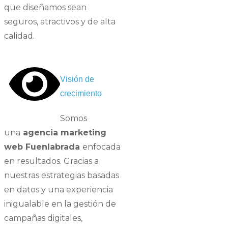
que diseñamos sean
seguros, atractivos y de alta
calidad.
Visión de
crecimiento
Somos
una
agencia marketing
web Fuenlabrada
enfocada
en resultados. Gracias a
nuestras estrategias basadas
en datos y una experiencia
inigualable en la gestión de
campañas digitales,